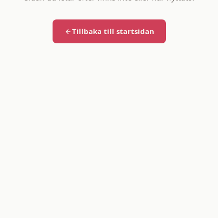
Tillbaka till startsidan