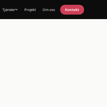
Projekt
Om oss
Kontakt
Tjänster