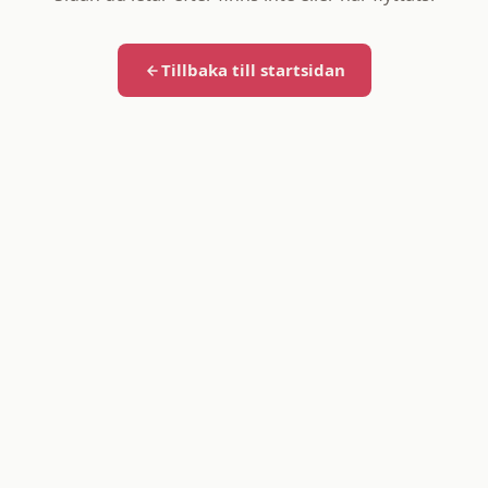
Tillbaka till startsidan