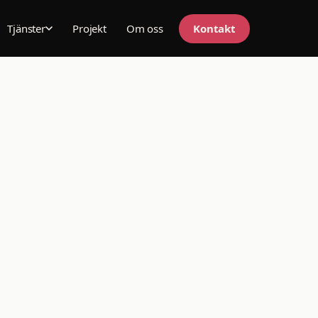
Projekt
Om oss
Kontakt
Tjänster