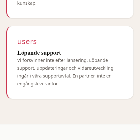
kunskap.
users
Löpande support
Vi försvinner inte efter lansering. Löpande
support, uppdateringar och vidareutveckling
ingår i våra supportavtal. En partner, inte en
engångsleverantör.