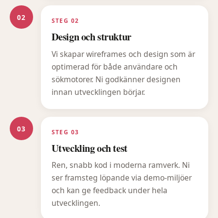
02
STEG 02
Design och struktur
Vi skapar wireframes och design som är
optimerad för både användare och
sökmotorer. Ni godkänner designen
innan utvecklingen börjar.
03
STEG 03
Utveckling och test
Ren, snabb kod i moderna ramverk. Ni
ser framsteg löpande via demo-miljöer
och kan ge feedback under hela
utvecklingen.