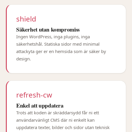
shield
Säkerhet utan kompromiss
Ingen WordPress, inga plugins, inga
säkerhetshål. Statiska sidor med minimal
attackyta ger er en hemsida som är säker by
design.
refresh-cw
Enkel att uppdatera
Trots att koden är skräddarsydd får ni ett
användarvänligt CMS där ni enkelt kan
uppdatera texter, bilder och sidor utan teknisk