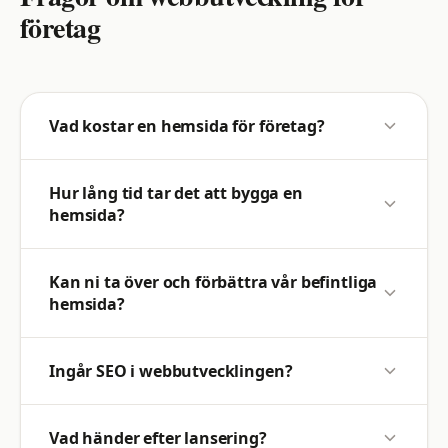
företag
Vad kostar en hemsida för företag?
Hur lång tid tar det att bygga en
hemsida?
Kan ni ta över och förbättra vår befintliga
hemsida?
Ingår SEO i webbutvecklingen?
Vad händer efter lansering?