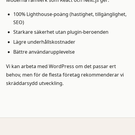
100% Lighthouse-poäng (hastighet, tillgänglighet,
SEO)
Starkare säkerhet utan plugin-beroenden
Lägre underhållskostnader
Bättre användarupplevelse
Vi kan arbeta med WordPress om det passar ert
behov, men för de flesta företag rekommenderar vi
skräddarsydd utveckling.