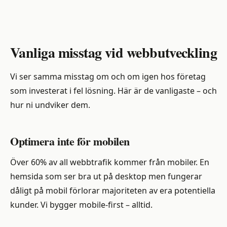
Vanliga misstag vid webbutveckling
Vi ser samma misstag om och om igen hos företag
som investerat i fel lösning. Här är de vanligaste – och
hur ni undviker dem.
Optimera inte för mobilen
Över 60% av all webbtrafik kommer från mobiler. En
hemsida som ser bra ut på desktop men fungerar
dåligt på mobil förlorar majoriteten av era potentiella
kunder. Vi bygger mobile-first – alltid.