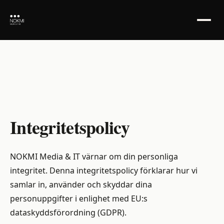
Integritetspolicy
Integritetspolicy
NOKMI Media & IT värnar om din personliga
integritet. Denna integritetspolicy förklarar hur vi
samlar in, använder och skyddar dina
personuppgifter i enlighet med EU:s
dataskyddsförordning (GDPR).