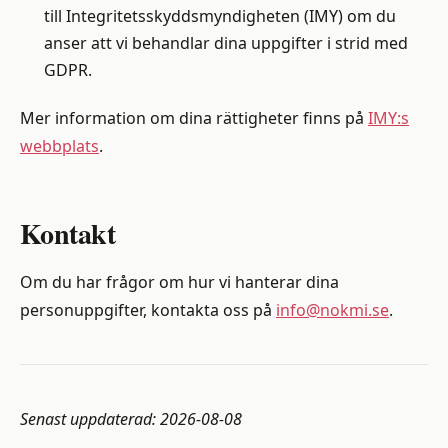
till Integritetsskyddsmyndigheten (IMY) om du
anser att vi behandlar dina uppgifter i strid med
GDPR.
Mer information om dina rättigheter finns på
IMY:s
webbplats
.
Kontakt
Om du har frågor om hur vi hanterar dina
personuppgifter, kontakta oss på
info@nokmi.se
.
Senast uppdaterad: 2026-08-08