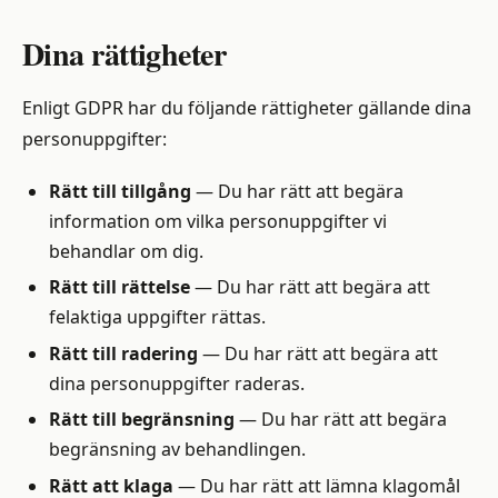
Dina rättigheter
Enligt GDPR har du följande rättigheter gällande dina
personuppgifter:
Rätt till tillgång
— Du har rätt att begära
information om vilka personuppgifter vi
behandlar om dig.
Rätt till rättelse
— Du har rätt att begära att
felaktiga uppgifter rättas.
Rätt till radering
— Du har rätt att begära att
dina personuppgifter raderas.
Rätt till begränsning
— Du har rätt att begära
begränsning av behandlingen.
Rätt att klaga
— Du har rätt att lämna klagomål