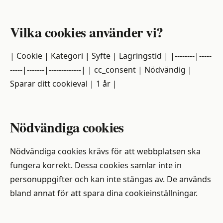
Vilka cookies använder vi?
| Cookie | Kategori | Syfte | Lagringstid | |--------|-----
-----|-------|-------------| | cc_consent | Nödvändig |
Sparar ditt cookieval | 1 år |
Nödvändiga cookies
Nödvändiga cookies krävs för att webbplatsen ska
fungera korrekt. Dessa cookies samlar inte in
personuppgifter och kan inte stängas av. De används
bland annat för att spara dina cookieinställningar.