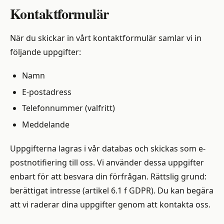
Kontaktformulär
När du skickar in vårt kontaktformulär samlar vi in
följande uppgifter:
Namn
E-postadress
Telefonnummer (valfritt)
Meddelande
Uppgifterna lagras i vår databas och skickas som e-
postnotifiering till oss. Vi använder dessa uppgifter
enbart för att besvara din förfrågan. Rättslig grund:
berättigat intresse (artikel 6.1 f GDPR). Du kan begära
att vi raderar dina uppgifter genom att kontakta oss.