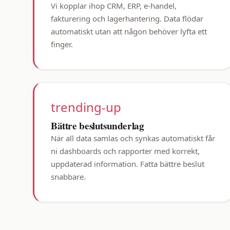
Vi kopplar ihop CRM, ERP, e-handel,
fakturering och lagerhantering. Data flödar
automatiskt utan att någon behöver lyfta ett
finger.
trending-up
Bättre beslutsunderlag
När all data samlas och synkas automatiskt får
ni dashboards och rapporter med korrekt,
uppdaterad information. Fatta bättre beslut
snabbare.