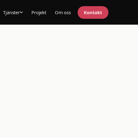
Projekt
Om oss
Kontakt
Tjänster