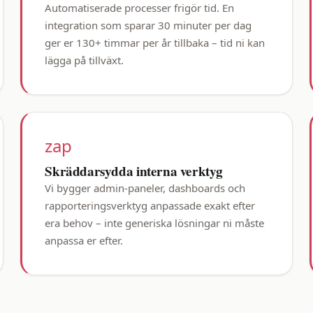
Automatiserade processer frigör tid. En
integration som sparar 30 minuter per dag
ger er 130+ timmar per år tillbaka – tid ni kan
lägga på tillväxt.
zap
Skräddarsydda interna verktyg
Vi bygger admin-paneler, dashboards och
rapporteringsverktyg anpassade exakt efter
era behov – inte generiska lösningar ni måste
anpassa er efter.