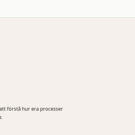
att förstå hur era processer
.