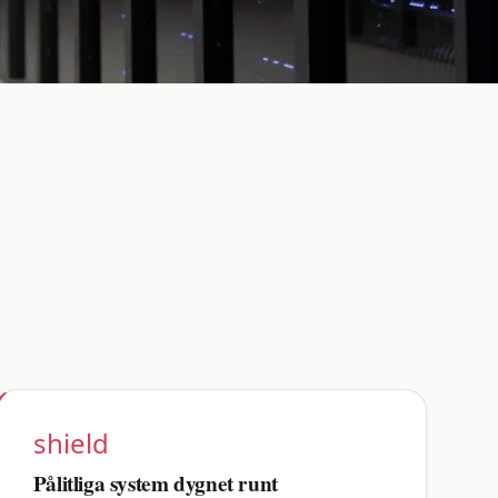
shield
Pålitliga system dygnet runt