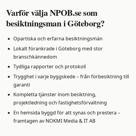
Varför välja NPOB.se som
besiktningsman i Göteborg?
Opartiska och erfarna besiktningsmän
Lokalt förankrade i Göteborg med stor
branschkännedom
Tydliga rapporter och protokoll
Trygghet i varje byggskede – från förbesiktning till
garanti
Kompletta tjänster inom besiktning,
projektledning och fastighetsförvaltning
En hemsida byggd för att synas och prestera –
framtagen av NOKMI Media & IT AB