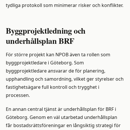
tydliga protokoll som minimerar risker och konflikter.
Byggprojektledning och
underhållsplan BRF
För större projekt kan NPOB även ta rollen som
byggprojektledare i Göteborg. Som
byggprojektledare ansvarar de för planering,
upphandling och samordning, vilket ger styrelser och
fastighetsägare full kontroll och trygghet i
processen.
En annan central tjänst är underhållsplan för BRF i
Göteborg. Genom en väl utarbetad underhållsplan
får bostadsrättsföreningar en långsiktig strategi för