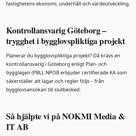
fastighetens ekonomi, underhåll och värdeutveckling.
Kontrollansvarig Göteborg –
trygghet i bygglovspliktiga projekt
Planerar du bygglovspliktiga projekt? Då krävs en
kontrollansvarig i Göteborg enligt Plan- och
bygglagen (PBL). NPOB erbjuder certifierade KA som
säkerställer att lagar och regler följs – från
bygglovsansökan till slutbesked.
Så hjälpte vi på NOKMI Media &
IT AB