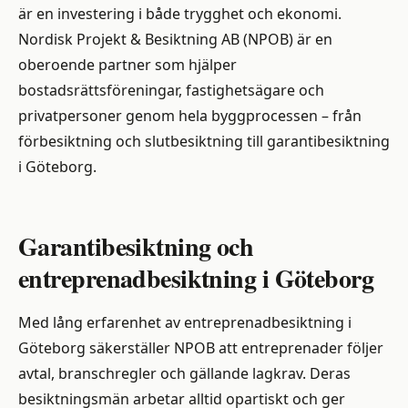
är en investering i både trygghet och ekonomi.
Nordisk Projekt & Besiktning AB (NPOB) är en
oberoende partner som hjälper
bostadsrättsföreningar, fastighetsägare och
privatpersoner genom hela byggprocessen – från
förbesiktning och slutbesiktning till garantibesiktning
i Göteborg.
Garantibesiktning och
entreprenadbesiktning i Göteborg
Med lång erfarenhet av entreprenadbesiktning i
Göteborg säkerställer NPOB att entreprenader följer
avtal, branschregler och gällande lagkrav. Deras
besiktningsmän arbetar alltid opartiskt och ger