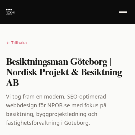
← Tillbaka
Besiktningsman Göteborg |
Nordisk Projekt & Besiktning
AB
Vi tog fram en modern, SEO-optimerad
webbdesign för NPOB.se med fokus på
besiktning, byggprojektledning och
fastighetsförvaltning i Göteborg.