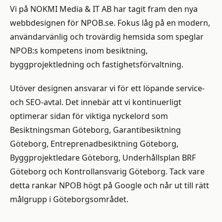
Vi på NOKMI Media & IT AB har tagit fram den nya
webbdesignen för NPOB.se. Fokus låg på en modern,
användarvänlig och trovärdig hemsida som speglar
NPOB:s kompetens inom besiktning,
byggprojektledning och fastighetsförvaltning.
Utöver designen ansvarar vi för ett löpande service-
och SEO-avtal. Det innebär att vi kontinuerligt
optimerar sidan för viktiga nyckelord som
Besiktningsman Göteborg, Garantibesiktning
Göteborg, Entreprenadbesiktning Göteborg,
Byggprojektledare Göteborg, Underhållsplan BRF
Göteborg och Kontrollansvarig Göteborg. Tack vare
detta rankar NPOB högt på Google och når ut till rätt
målgrupp i Göteborgsområdet.