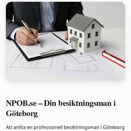
NPOB.se – Din besiktningsman i
Göteborg
Att anlita en professionell besiktningsman i Göteborg