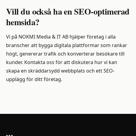
Vill du också ha en SEO-optimerad
hemsida?
Vi på NOKMI Media & IT AB hjälper företag i alla
branscher att bygga digitala plattformar som rankar
högt, genererar trafik och konverterar besökare till
kunder. Kontakta oss för att diskutera hur vi kan
skapa en skräddarsydd webbplats och ett SEO-
upplägg för ditt företag.