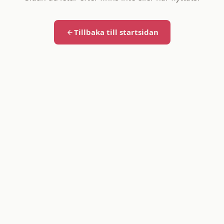
Tillbaka till startsidan