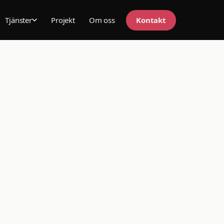
Projekt
Om oss
Kontakt
Tjänster