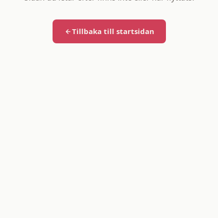
Tillbaka till startsidan