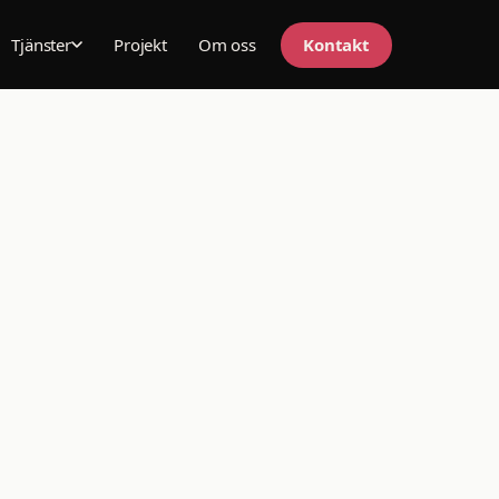
Projekt
Om oss
Kontakt
Tjänster