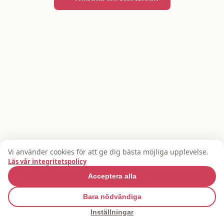
Vi använder cookies för att ge dig bästa möjliga upplevelse.
Läs vår integritetspolicy
Acceptera alla
Bara nödvändiga
Cookie-inställningar
Inställningar