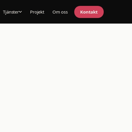
Projekt
Om oss
Kontakt
Tjänster