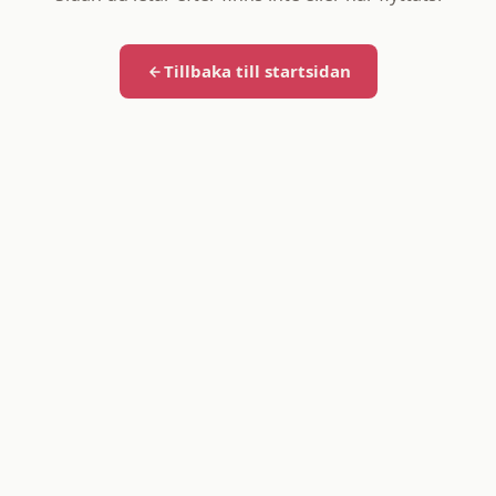
Tillbaka till startsidan