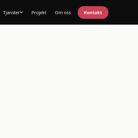
Projekt
Om oss
Kontakt
Tjänster