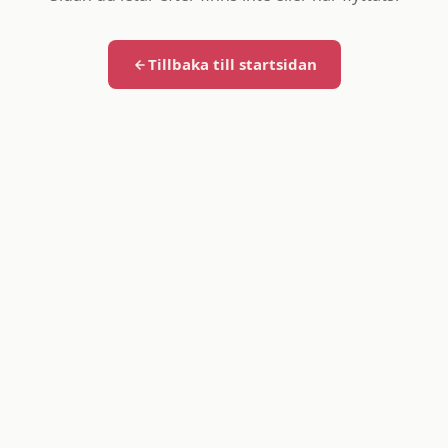
Tillbaka till startsidan