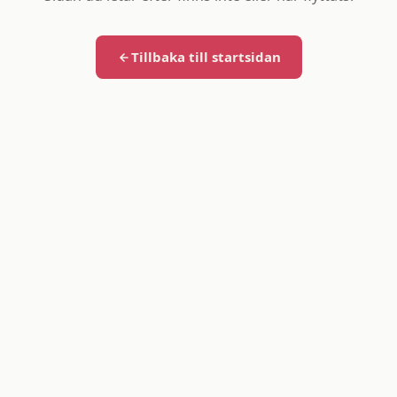
Tillbaka till startsidan