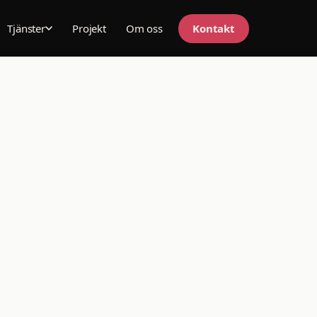
Projekt
Om oss
Kontakt
Tjänster